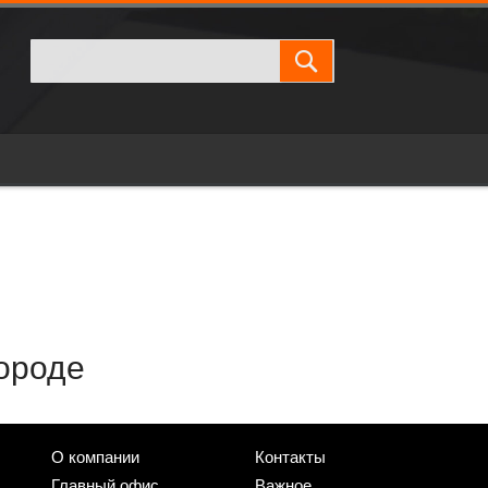
городе
О компании
Контакты
Главный офис
Важное