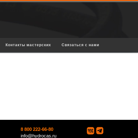
Контакты мастерских
Связаться с нами
8 800 222-66-80
info@hydrocas.ru