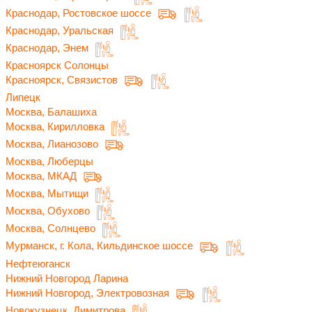
Краснодар, Ростовское шоссе
Краснодар, Уральская
Краснодар, Энем
Красноярск Солонцы
Красноярск, Связистов
Липецк
Москва, Балашиха
Москва, Кирилловка
Москва, Лианозово
Москва, Люберцы
Москва, МКАД
Москва, Мытищи
Москва, Обухово
Москва, Солнцево
Мурманск, г. Кола, Кильдинское шоссе
Нефтеюганск
Нижний Новгород Ларина
Нижний Новгород, Электровозная
Новокузнецк, Димитрова