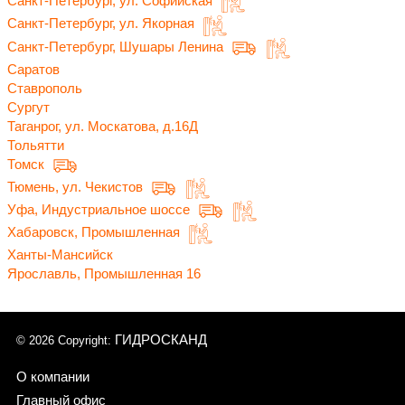
Санкт-Петербург, ул. Софийская
Санкт-Петербург, ул. Якорная
Санкт-Петербург, Шушары Ленина
Саратов
Ставрополь
Сургут
Таганрог, ул. Москатова, д.16Д
Тольятти
Томск
Тюмень, ул. Чекистов
Уфа, Индустриальное шоссе
Хабаровск, Промышленная
Ханты-Мансийск
Ярославль, Промышленная 16
ГИДРОСКАНД
© 2026 Copyright:
О компании
Главный офис