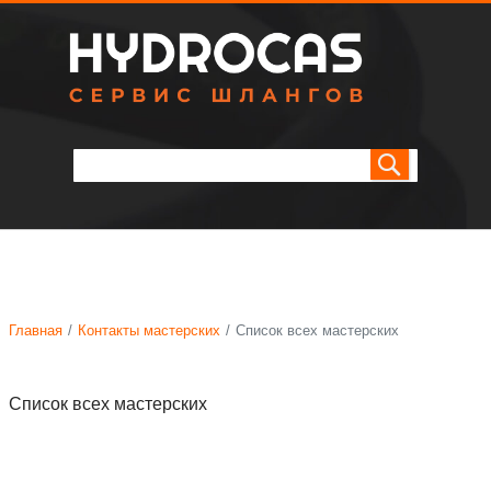
Главная
Контакты мастерских
Список всех мастерских
Список всех мастерских