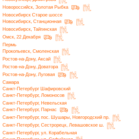
Новороссийск, Золотая Рыбка
Новосибирск Старое шоссе
Новосибирск, Станционная
Новосибирск, Тайгинская
Омск, 22 Декабря
Пермь
Прокопьевск, Смоленская
Ростов-на-Дону, Аксай
Ростов-на-Дону, Доватора
Ростов-на-Дону, Луговая
Самара
Санкт-Петербург Шафировский
Санкт-Петербург, Ломоносов
Санкт-Петербург, Невельская
Санкт-Петербург, Парнас
Санкт-Петербург, пос. Шушары, Новгородский пр.
Санкт-Петербург, Сестрорецк, Левашовское ш.
Санкт-Петербург, ул. Корабельная