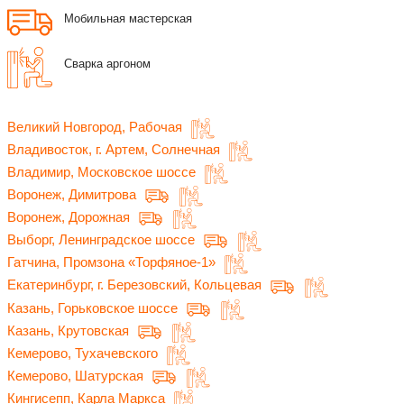
Мобильная мастерская
Сварка аргоном
Великий Новгород, Рабочая
Владивосток, г. Артем, Солнечная
Владимир, Московское шоссе
Воронеж, Димитрова
Воронеж, Дорожная
Выборг, Ленинградское шоссе
Гатчина, Промзона «Торфяное-1»
Екатеринбург, г. Березовский, Кольцевая
Казань, Горьковское шоссе
Казань, Крутовская
Кемерово, Тухачевского
Кемерово, Шатурская
Кингисепп, Карла Маркса