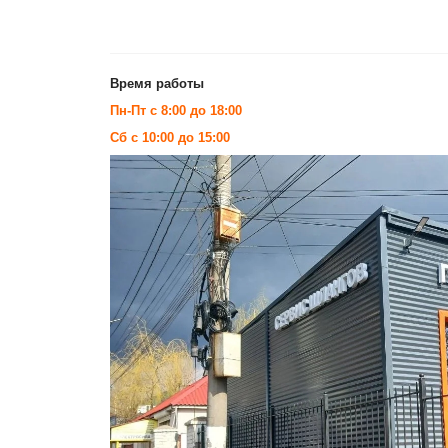
Время работы
Пн-Пт с 8:00 до 18:00
Сб с 10:00 до 15:00