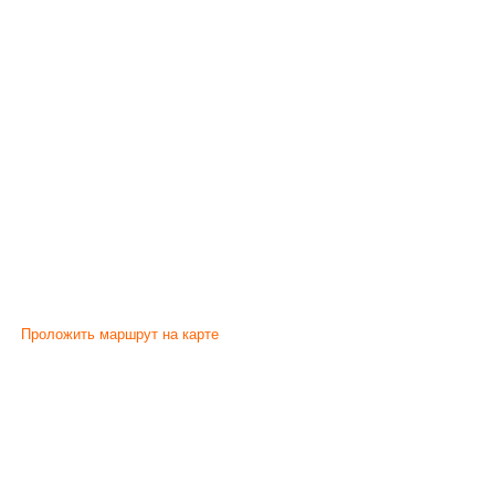
Проложить маршрут на карте