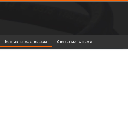
Контакты мастерских
Связаться с нами